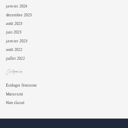
janvier 2024
décembre 2023
août 2023
juin 2023
janvier 2023
août 2022
juillet 2022
Catégories
Ecologie féminine
Maternité
Non classé