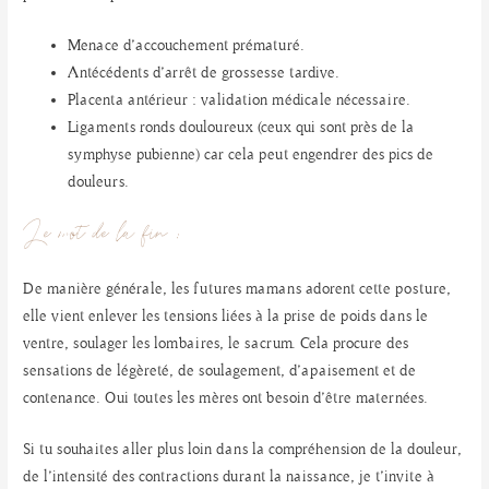
Menace d’accouchement prématuré.
Antécédents d’arrêt de grossesse tardive.
Placenta antérieur : validation médicale nécessaire.
Ligaments ronds douloureux (ceux qui sont près de la
symphyse pubienne) car cela peut engendrer des pics de
douleurs.
Le mot de la fin :
De manière générale, les futures mamans adorent cette posture,
elle vient enlever les tensions liées à la prise de poids dans le
ventre, soulager les lombaires, le sacrum. Cela procure des
sensations de légèreté, de soulagement, d’apaisement et de
contenance. Oui toutes les mères ont besoin d’être maternées.
Si tu souhaites aller plus loin dans la compréhension de la douleur,
de l’intensité des contractions durant la naissance, je t’invite à