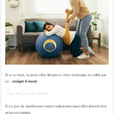
Et si tu veux, tu peux aller découvrir cette technique en vidéo par
ici :
soulager le bassin
.
Les contre-indications :
Il n’y pas de nombreuses contre-indications mais elles doivent être
prises en compte.