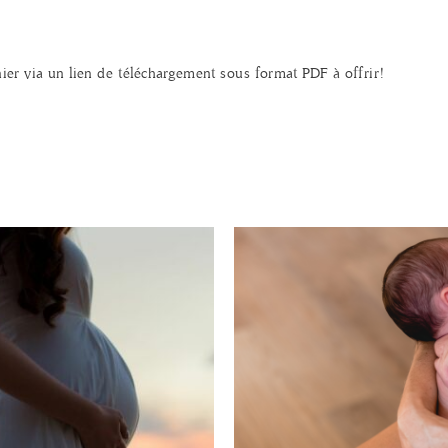
ier via un lien de téléchargement sous format PDF à offrir!