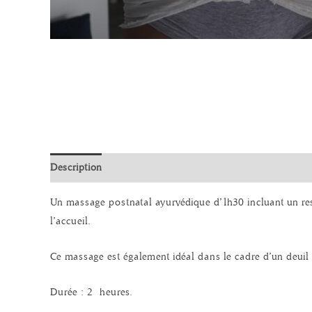
Description
Un massage postnatal ayurvédique d’1h30 incluant un res
l’accueil.
Ce massage est également idéal dans le cadre d’un deuil 
Durée : 2 heures.