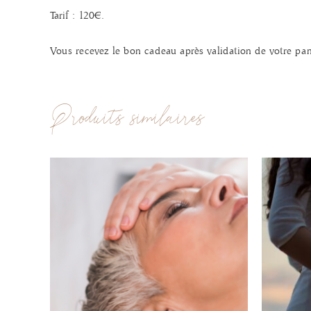
Tarif : 120€.
Vous recevez le bon cadeau après validation de votre pan
Produits similaires